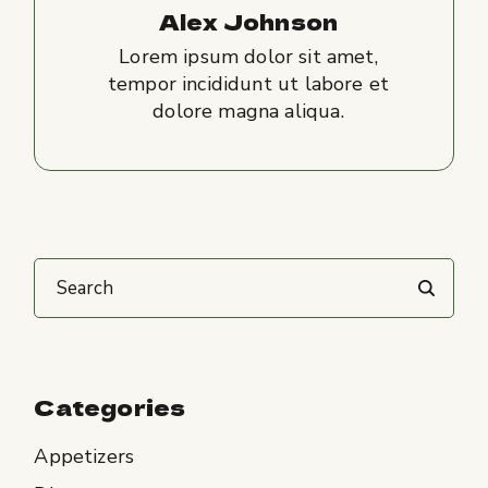
Alex Johnson
Lorem ipsum dolor sit amet,
tempor incididunt ut labore et
dolore magna aliqua.
Search
Categories
Appetizers