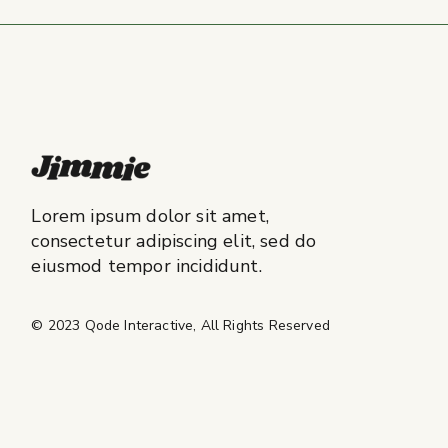
Lorem ipsum dolor sit amet,
consectetur adipiscing elit, sed do
eiusmod tempor incididunt.
© 2023
Qode Interactive
, All Rights Reserved