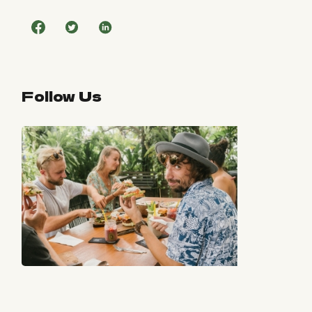
Follow Us