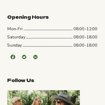
Opening Hours
Mon-Fri
08:00-12:00
Saturday
08:00-18:00
Sunday
08:00-18:00
Follow Us