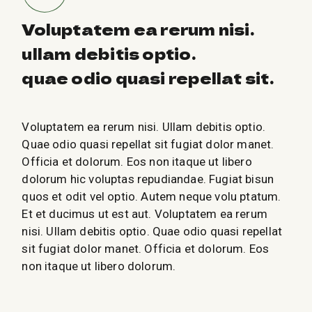
Voluptatem ea rerum nisi.
ullam debitis optio.
quae odio quasi repellat sit.
Voluptatem ea rerum nisi. Ullam debitis optio.
Quae odio quasi repellat sit fugiat dolor manet.
Officia et dolorum. Eos non itaque ut libero
dolorum hic voluptas repudiandae. Fugiat bisun
quos et odit vel optio. Autem neque volu ptatum.
Et et ducimus ut est aut. Voluptatem ea rerum
nisi. Ullam debitis optio. Quae odio quasi repellat
sit fugiat dolor manet. Officia et dolorum. Eos
non itaque ut libero dolorum.