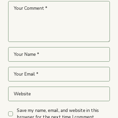
Save my name, email, and website in this
browser for the next time I comment.