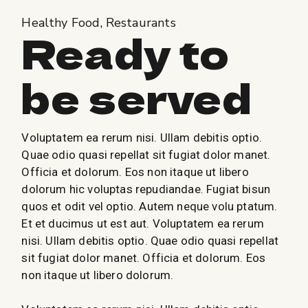
Healthy Food
Restaurants
Ready to
be served
Voluptatem ea rerum nisi. Ullam debitis optio.
Quae odio quasi repellat sit fugiat dolor manet.
Officia et dolorum. Eos non itaque ut libero
dolorum hic voluptas repudiandae. Fugiat bisun
quos et odit vel optio. Autem neque volu ptatum.
Et et ducimus ut est aut. Voluptatem ea rerum
nisi. Ullam debitis optio. Quae odio quasi repellat
sit fugiat dolor manet. Officia et dolorum. Eos
non itaque ut libero dolorum.