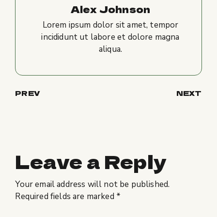
Alex Johnson
Lorem ipsum dolor sit amet, tempor
incididunt ut labore et dolore magna
aliqua.
PREV
NEXT
Leave a Reply
Your email address will not be published.
Required fields are marked
*