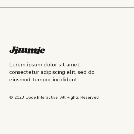
Lorem ipsum dolor sit amet,
consectetur adipiscing elit, sed do
eiusmod tempor incididunt.
© 2023
Qode Interactive
, All Rights Reserved