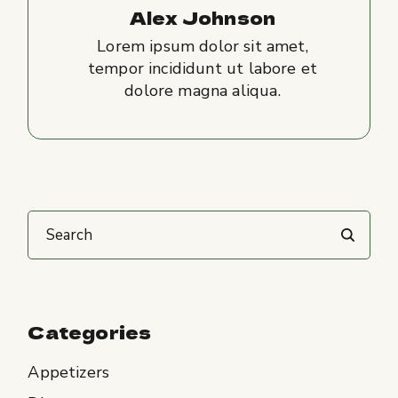
Alex Johnson
Lorem ipsum dolor sit amet,
tempor incididunt ut labore et
dolore magna aliqua.
Search
Categories
Appetizers