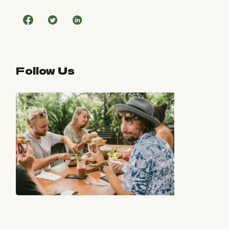
Follow Us